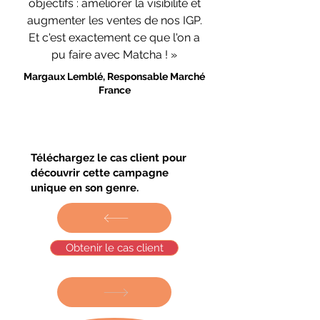
objectifs : améliorer la visibilité et
augmenter les ventes de nos IGP.
Et c'est exactement ce que l'on a
pu faire avec Matcha ! »
Margaux Lemblé, Responsable Marché
France
Téléchargez le cas client pour
découvrir cette campagne
unique en son genre.
Obtenir le cas client