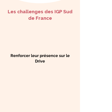
Les challenges des IGP Sud
de France
Renforcer leur présence sur le
Drive