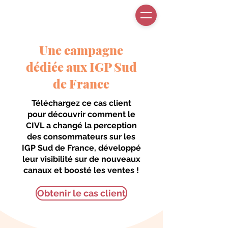
Une campagne
dédiée aux IGP Sud
de France
Téléchargez ce cas client
pour découvrir comment le
CIVL a changé la perception
des consommateurs sur les
IGP Sud de France, développé
leur visibilité sur de nouveaux
canaux et boosté les ventes !
Obtenir le cas client