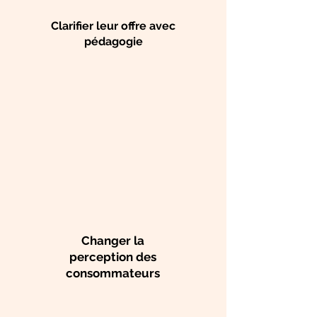
Clarifier leur offre avec
pédagogie
Changer la
perception des
consommateurs