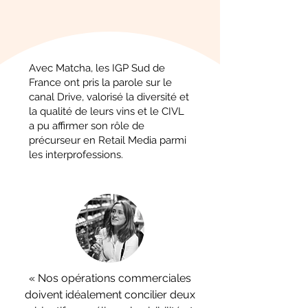
Avec Matcha, les IGP Sud de
France ont pris la parole sur le
canal Drive, valorisé la diversité et
la qualité de leurs vins et le CIVL
a pu affirmer son rôle de
précurseur en Retail Media parmi
les interprofessions.
« Nos opérations commerciales
doivent idéalement concilier deux