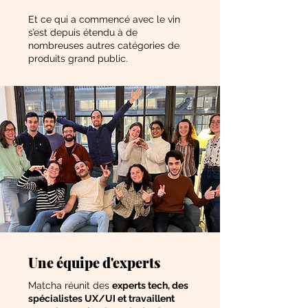
Et ce qui a commencé avec le vin
s’est depuis étendu à de
nombreuses autres catégories de
produits grand public.
Une équipe d'experts
Matcha réunit des
experts tech, des
spécialistes UX/UI et travaillent