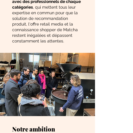
avec des professionnels de chaque
catégories
, qui mettent tous leur
expertise en commun pour que la
solution de recommandation
produit, l'offre retail media et la
connaissance shopper de Matcha
restent inégalées et dépassent
constamment les attentes.
Notre ambition