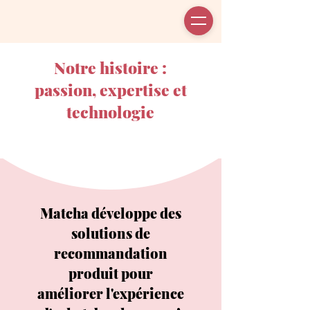
Notre histoire :
passion, expertise et
technologie
Matcha développe des
solutions de
recommandation
produit pour
améliorer
l'expérience