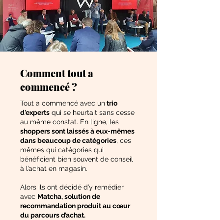
Comment tout a
commencé ?
Tout a commencé avec un
trio
d'experts
qui se heurtait sans cesse
au même constat. En ligne, les
shoppers sont laissés à eux-mêmes
dans beaucoup de catégories
, ces
mêmes qui catégories qui
bénéficient bien souvent de conseil
à l’achat en magasin.
Alors ils ont décidé d’y remédier
avec
Matcha, solution de
recommandation produit au cœur
du parcours d’achat.