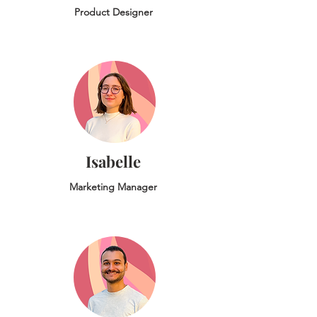
Product Designer
Isabelle
Marketing Manager