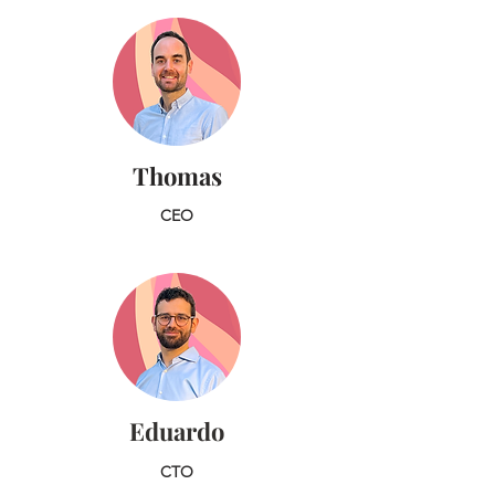
Thomas
CEO
Eduardo
CTO