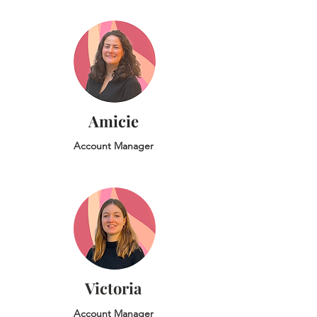
Amicie
Account Manager
Victoria
Account Manager