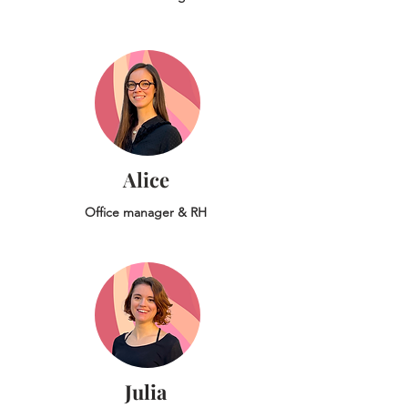
Alice
Office manager & RH
Julia