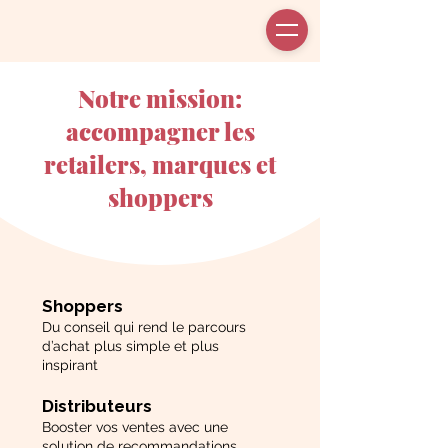
Notre mission:
accompagner les
retailers, marques et
shoppers
Shoppers
Du conseil qui rend le parcours
d’achat plus simple et plus
inspirant
Distributeurs
Booster vos ventes avec une
solution de recommandations