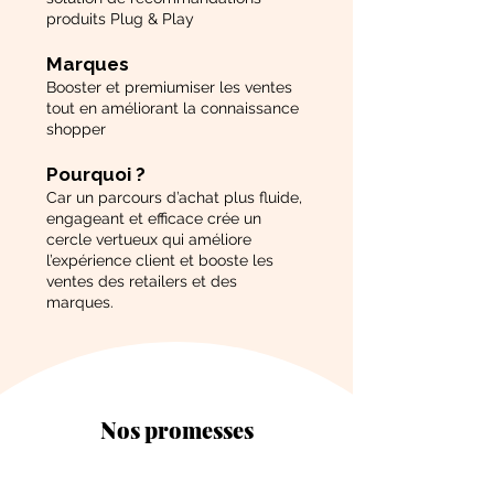
produits Plug & Play
Marques
Booster et premiumiser les ventes
tout en améliorant la connaissance
shopper
Pourquoi ?
Car un parcours d’achat plus fluide,
engageant et efficace crée un
cercle vertueux qui améliore
l’expérience client et booste les
ventes des retailers et des
marques.
Nos promesses