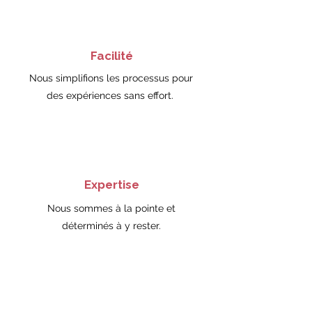
Facilité
Nous simplifions les processus pour
des expériences sans effort.
Expertise
Nous sommes à la pointe et
déterminés à y rester.