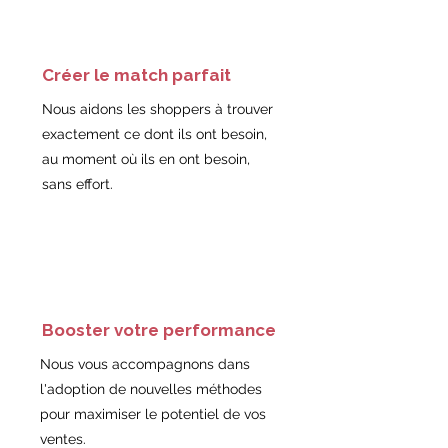
Créer le match parfait
Nous aidons les shoppers à trouver
exactement ce dont ils ont besoin,
au moment où ils en ont besoin,
sans effort.
Booster votre performance
Nous vous accompagnons dans
l'adoption de nouvelles méthodes
pour maximiser le potentiel de vos
ventes.