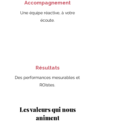
Accompagnement
Une équipe réactive, à votre
écoute.
Résultats
Des performances mesurables et
ROIstes.
Les valeurs qui nous
animent