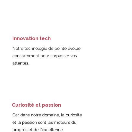
Innovation tech
Notre technologie de pointe évolue
constamment pour surpasser vos
attentes.
Curiosité et passion
Car dans notre domaine, la curiosité
et la passion sont les moteurs du
progrès et de l'excellence.