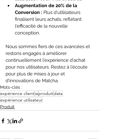
Augmentation de 20% de la 
Conversion :
 Plus d'utilisateurs 
finalisent leurs achats, reflétant 
l'efficacité de la nouvelle 
conception.
Nous sommes fiers de ces avancées et 
restons engagés à améliorer 
continuellement l'expérience d'achat 
pour nos utilisateurs. Restez à l'écoute 
pour plus de mises à jour et 
d'innovations de Matcha.
Mots-clés :
expérience client
ia
produit
data
expérience utilisateur
Produit