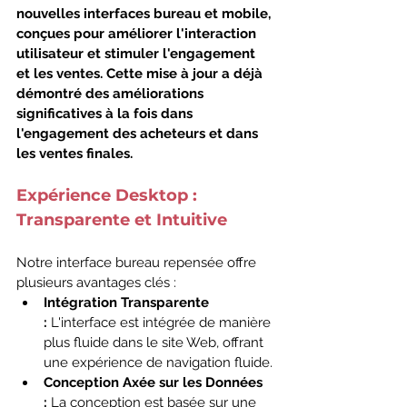
nouvelles interfaces bureau et mobile, 
conçues pour améliorer l'interaction 
utilisateur et stimuler l'engagement 
et les ventes. Cette mise à jour a déjà 
démontré des améliorations 
significatives à la fois dans 
l'engagement des acheteurs et dans 
les ventes finales.
Expérience Desktop : 
Transparente et Intuitive
Notre interface bureau repensée offre 
plusieurs avantages clés :
Intégration Transparente 
:
 L'interface est intégrée de manière 
plus fluide dans le site Web, offrant 
une expérience de navigation fluide.
Conception Axée sur les Données 
:
 La conception est basée sur une 