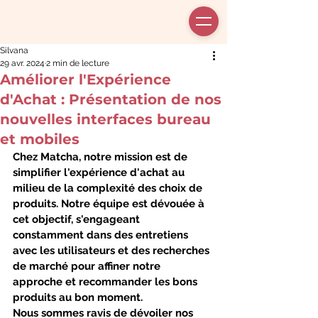
Silvana
29 avr. 2024
2 min de lecture
Améliorer l'Expérience
d'Achat : Présentation de nos
nouvelles interfaces bureau
et mobiles
Chez Matcha, notre mission est de 
simplifier l'expérience d'achat au 
milieu de la complexité des choix de 
produits. Notre équipe est dévouée à 
cet objectif, s'engageant 
constamment dans des entretiens 
avec les utilisateurs et des recherches 
de marché pour affiner notre 
approche et recommander les bons 
produits au bon moment.
Nous sommes ravis de dévoiler nos 