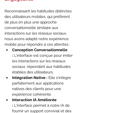
Reconnaissant les habitudes distinctes 
des utilisateurs mobiles, qui préfèrent 
de plus en plus une approche 
conversationnelle similaire aux 
interactions sur les réseaux sociaux, 
nous avons adapté notre expérience 
mobile pour répondre à ces attentes :
Conception Conversationnelle 
:
 L'interface est conçue pour imiter 
les interactions sur les réseaux 
sociaux, répondant aux habitudes 
établies des utilisateurs.
Intégration Native :
 Elle s'intègre 
parfaitement aux applications 
natives des clients pour une 
expérience cohérente.
Interaction IA Améliorée 
:
 L'interface permet à notre IA de 
fournir un support convivial et des 