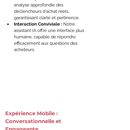
analyse approfondie des 
déclencheurs d'achat réels, 
garantissant clarté et pertinence.
Interaction Conviviale :
 Notre 
assistant IA offre une interface plus 
humaine, capable de répondre 
efficacement aux questions des 
acheteurs.
Expérience Mobile : 
Conversationnelle et 
Engageante