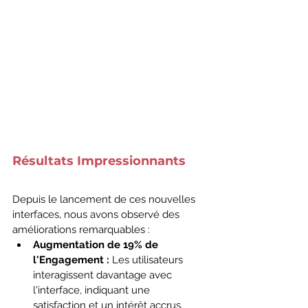
Résultats Impressionnants
Depuis le lancement de ces nouvelles 
interfaces, nous avons observé des 
améliorations remarquables :
Augmentation de 19% de 
l'Engagement :
 Les utilisateurs 
interagissent davantage avec 
l'interface, indiquant une 
satisfaction et un intérêt accrus.