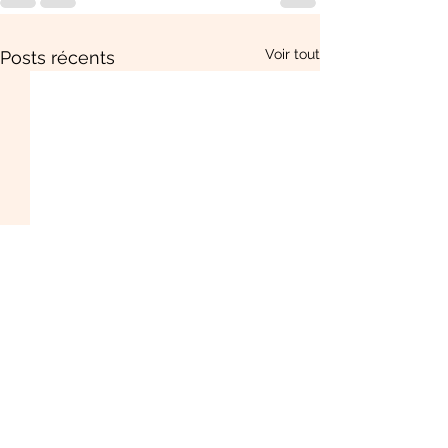
Voir tout
Posts récents